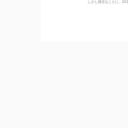
しかし残念なことに、202 .