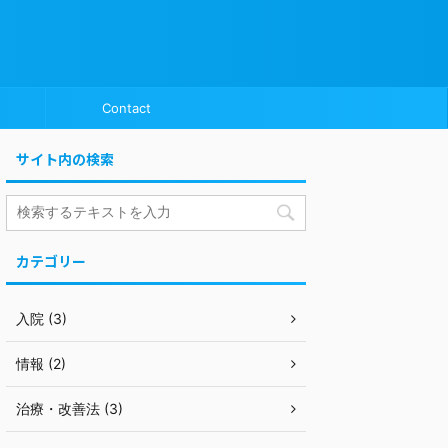
Contact
サイト内の検索
カテゴリー
入院 (3)
情報 (2)
治療・改善法 (3)