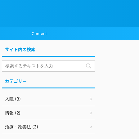
Contact
サイト内の検索
カテゴリー
入院 (3)
情報 (2)
治療・改善法 (3)