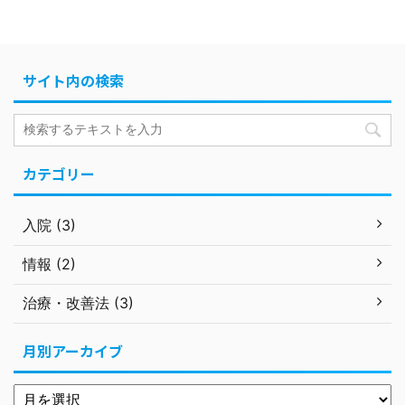
サイト内の検索
カテゴリー
入院 (3)
情報 (2)
治療・改善法 (3)
月別アーカイブ